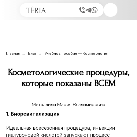
Главная
→
Блог
→
Учебное пособие — Косметология
Косметологические процедуры,
которые показаны ВСЕМ
Металлиди Мария Владимировна
1. Биоревитализация
Идеальная всесезонная процедура, инъекции
гиалуроновой кислотой запускают процесс