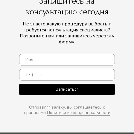
Запишитесь на
консультацию сегодня
Не знаете какую процедуру выбрать и
требуется консультация специалиста?
Позвоните нам или запишитесь через эту
форму.
Записаться
Отправляя заявку, вы соглашаетесь с
правилами
Политики конфиденциальности