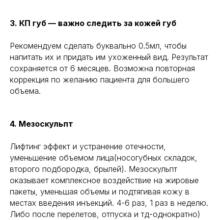
3. КП губ — важно следить за кожей губ
Рекомендуем сделать буквально 0.5мл, чтобы
напитать их и придать им ухоженный вид. Результат
сохраняется от 6 месяцев. Возможна повторная
коррекция по желанию пациента для большего
объема.
4. Мезоскульпт
Лифтинг эффект и устранение отечности,
уменьшение объемом лица(носогубных складок,
второго подбородка, брылей). Мезоскульпт
оказывает комплексное воздействие на жировые
пакеты, уменьшая объемы и подтягивая кожу в
местах введения инъекций. 4-6 раз, 1 раз в неделю.
Либо после перелетов, отпуска и тд-однократно)