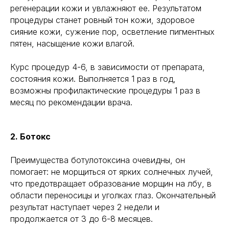
регенерации кожи и увлажняют ее. Результатом
процедуры станет ровный тон кожи, здоровое
сияние кожи, сужение пор, осветление пигментных
пятен, насыщение кожи влагой.
Курс процедур 4-6, в зависимости от препарата,
состояния кожи. Выполняется 1 раз в год,
возможны профилактические процедуры 1 раз в
месяц по рекомендации врача.
2. Ботокс
Преимущества ботулотоксина очевидны, он
помогает: не морщиться от ярких солнечных лучей,
что предотвращает образование морщин на лбу, в
области переносицы и уголках глаз. Окончательный
результат наступает через 2 недели и
продолжается от 3 до 6-8 месяцев.