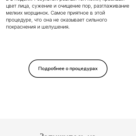
цвет лица, сужение и очищение пор, разглаживание
мелких морщинок. Самое приятное в этой
процедуре, что она не оказывает сильного
покраснения и шелушения.
Подробнее о процедурах