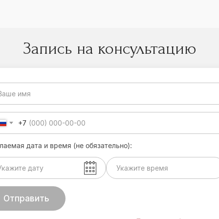
Запись на консультацию
+7
аемая дата и время (не обязательно):
Отправить