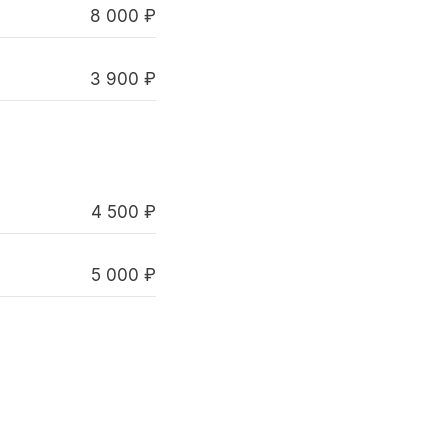
8 000 ₽
3 900 ₽
4 500 ₽
5 000 ₽