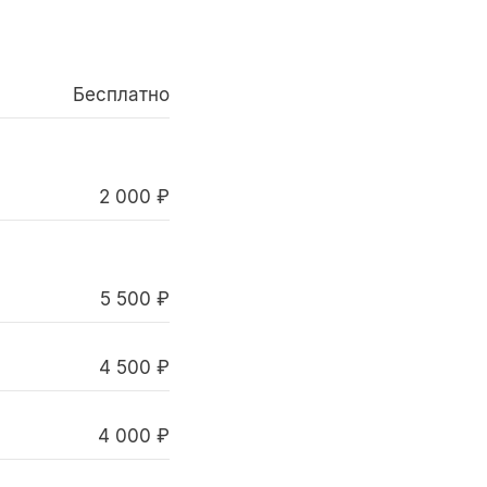
Бесплатно
2 000 ₽
5 500 ₽
4 500 ₽
4 000 ₽