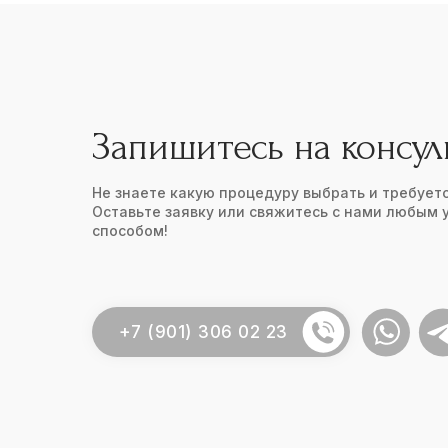
Запишитесь на консу
Не знаете какую процедуру выбрать и требует
Оставьте заявку или свяжитесь с нами любым 
способом!
+7 (901) 306 02 23