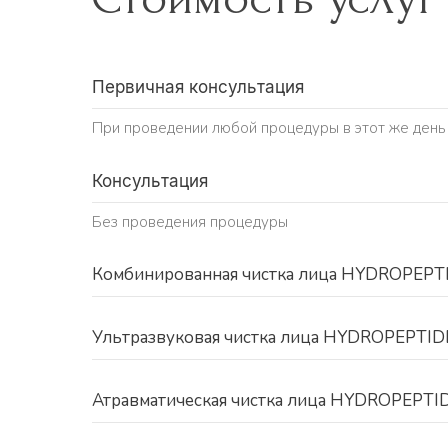
Первичная консультация
При проведении любой процедуры в этот же день и
Консультация
Без проведения процедуры
Комбинированная чистка лица HYDROPEPT
Ультразвуковая чистка лица HYDROPEPTID
Атравматическая чистка лица HYDROPEPTI