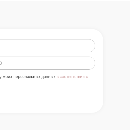
ку моих персональных данных
в соответствии с