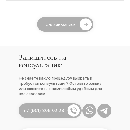
Онлайн-запись
Запишитесь на
консультацию
Не знаете какую процедуру выбрать и
требуется консультация? Оставьте заявку
или свяжитесь с нами любым удобным для
вас способом!
+7 (901) 306 02 23