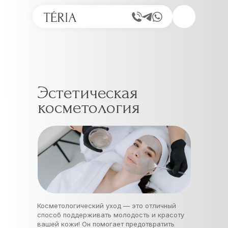
Эстетическая
косметология
Косметологический уход — это отличный
способ поддерживать молодость и красоту
вашей кожи! Он помогает предотвратить