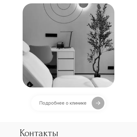
Подробнее о клинике
Контакты