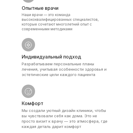
Опытные врачи
Наши врачи — это команда
высококвалифицированных специалистов,
которые сочетают многолетний опыт с
современными методиками
Индивидуальный подход
Разрабатываем персональные планы
лечения, учитывая особенности здоровья и
эстетические цели каждого пациента
Комфорт
Мы создали уютный дизайн клиники, чтобы
вы чувствовали себя как дома. Это не
просто визит к врачу — это атмосфера, где
каждая деталь дарит комфорт