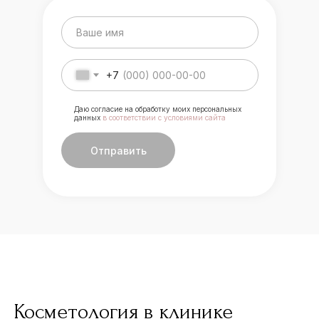
+7
Даю согласие на обработку моих персональных
данных
в соответствии с условиями сайта
Отправить
Косметология в клинике