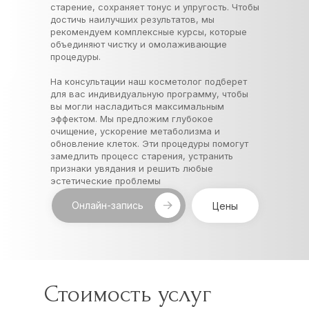
старение, сохраняет тонус и упругость. Чтобы
достичь наилучших результатов, мы
рекомендуем комплексные курсы, которые
объединяют чистку и омолаживающие
процедуры.
На консультации наш косметолог подберет
для вас индивидуальную программу, чтобы
вы могли насладиться максимальным
эффектом. Мы предложим глубокое
очищение, ускорение метаболизма и
обновление клеток. Эти процедуры помогут
замедлить процесс старения, устранить
признаки увядания и решить любые
эстетические проблемы
Онлайн-запись
Цены
Стоимость услуг