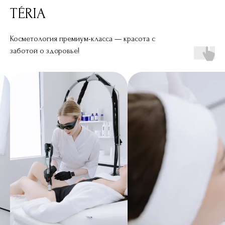
TÉRIA
Косметология премиум-класса — красота с
заботой о здоровье!