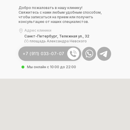
Добро пожаловать в нашу клинику!
Свяжитесь с нами любым удобным способом,
чтобы записаться на прием или получить
консультацию от наших специалистов.
Адрес клиники
Санкт-Петербург, Тележная ул., 32
площадь Александра Невского
+7 (911) 033-07-07
Мы онлайн с 10:00 до 22:00