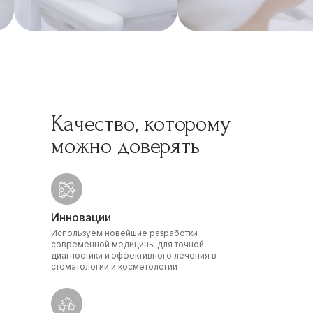
Качество, которому
можно доверять
Инновации
Используем новейшие разработки
современной медицины для точной
диагностики и эффективного лечения в
стоматологии и косметологии