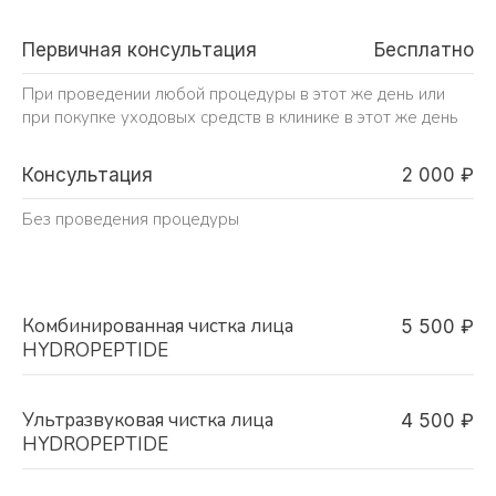
Первичная консультация
Бесплатно
При проведении любой процедуры в этот же день или
при покупке уходовых средств в клинике в этот же день
Консультация
2 000 ₽
Без проведения процедуры
Комбинированная чистка лица
5 500 ₽
HYDROPEPTIDE
Ультразвуковая чистка лица
4 500 ₽
HYDROPEPTIDE